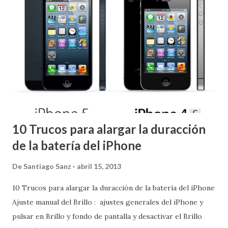
10 Trucos para alargar la duracción
de la batería del iPhone
De
Santiago Sanz
abril 15, 2013
10 Trucos para alargar la duracción de la batería del iPhone
Ajuste manual del Brillo : ajustes generales del iPhone y
pulsar en Brillo y fondo de pantalla y desactivar el Brillo