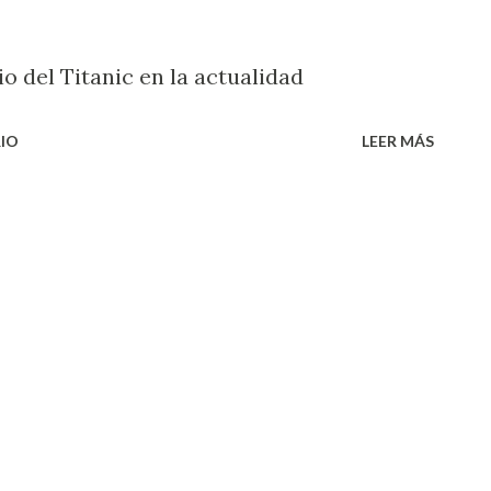
o del Titanic en la actualidad
IO
LEER MÁS