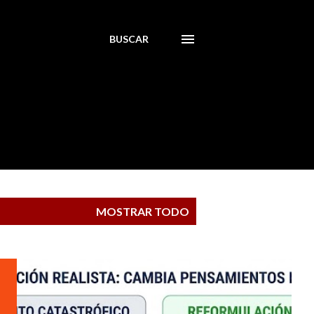
BUSCAR
MOSTRAR TODO