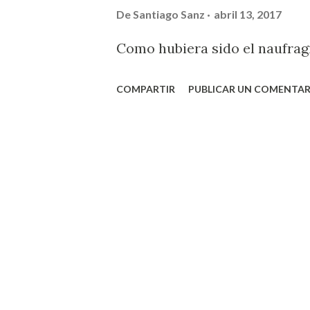
De
Santiago Sanz
abril 13, 2017
Como hubiera sido el naufragi
COMPARTIR
PUBLICAR UN COMENTAR