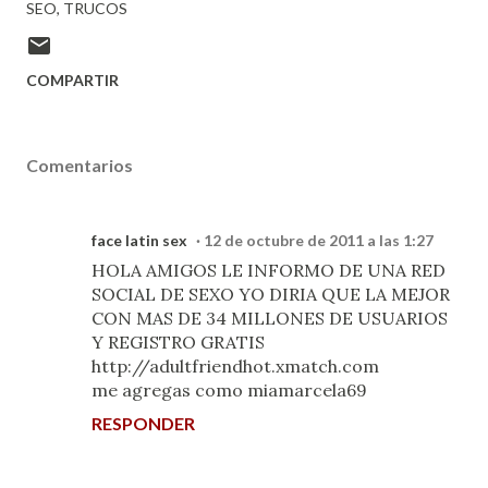
SEO
TRUCOS
COMPARTIR
Comentarios
face latin sex
12 de octubre de 2011 a las 1:27
HOLA AMIGOS LE INFORMO DE UNA RED
SOCIAL DE SEXO YO DIRIA QUE LA MEJOR
CON MAS DE 34 MILLONES DE USUARIOS
Y REGISTRO GRATIS
http://adultfriendhot.xmatch.com
me agregas como miamarcela69
RESPONDER