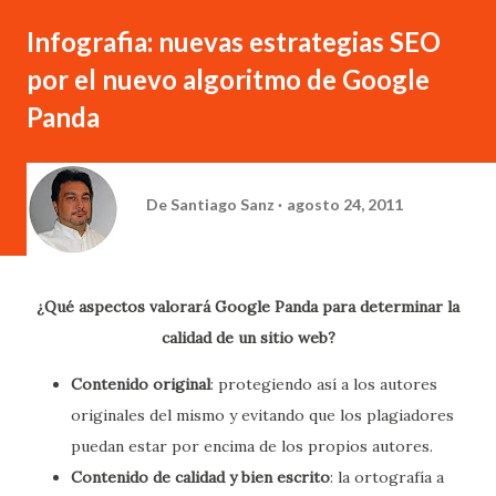
Infografia: nuevas estrategias SEO
por el nuevo algoritmo de Google
Panda
De
Santiago Sanz
agosto 24, 2011
¿Qué aspectos valorará Google Panda para determinar la
calidad de un sitio web?
Contenido original
: protegiendo así a los autores
originales del mismo y evitando que los plagiadores
puedan estar por encima de los propios autores.
Contenido de calidad y bien escrito
: la ortografía a