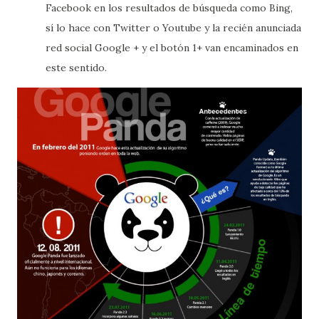
Facebook en los resultados de búsqueda como Bing,
sí lo hace con Twitter o Youtube y la recién anunciada
red social Google + y el botón 1+ van encaminados en
este sentido.