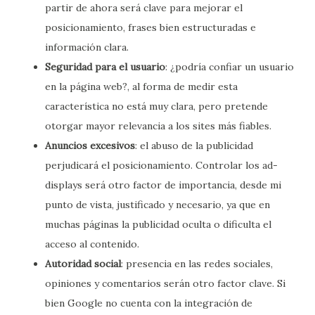
partir de ahora será clave para mejorar el
posicionamiento, frases bien estructuradas e
información clara.
Seguridad para el usuario
: ¿podría confiar un usuario
en la página web?, al forma de medir esta
característica no está muy clara, pero pretende
otorgar mayor relevancia a los sites más fiables.
Anuncios excesivos
: el abuso de la publicidad
perjudicará el posicionamiento. Controlar los ad-
displays será otro factor de importancia, desde mi
punto de vista, justificado y necesario, ya que en
muchas páginas la publicidad oculta o dificulta el
acceso al contenido.
Autoridad social
: presencia en las redes sociales,
opiniones y comentarios serán otro factor clave. Si
bien Google no cuenta con la integración de