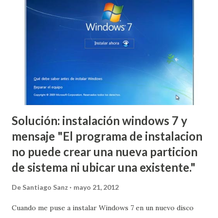
Solución: instalación windows 7 y
mensaje "El programa de instalacion
no puede crear una nueva particion
de sistema ni ubicar una existente."
De
Santiago Sanz
mayo 21, 2012
Cuando me puse a instalar Windows 7 en un nuevo disco