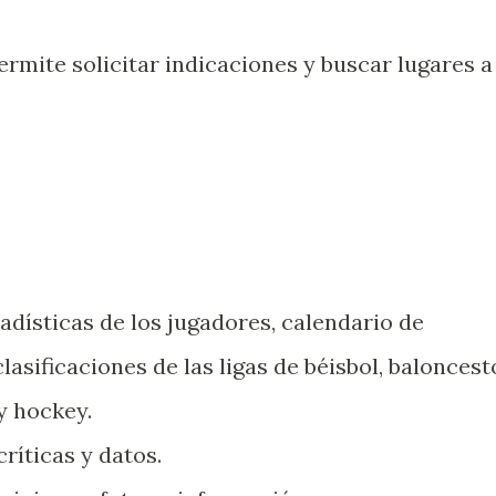
ermite solicitar indicaciones y buscar lugares a
adísticas de los jugadores, calendario de
lasificaciones de las ligas de béisbol, baloncest
y hockey.
críticas y datos.