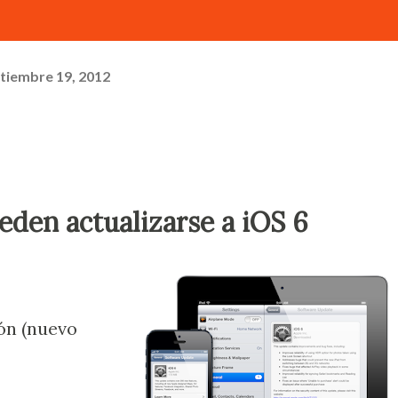
tiembre 19, 2012
eden actualizarse a iOS 6
ón (nuevo