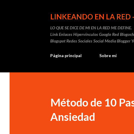
LINKEANDO EN LA RED
LO QUE SE DICE DE MI EN LA RED ME DEFINE.
Link Enlaces Hipervínculos Google Red Blogos
Blogspot Redes Sociales Social Media Blogger 
Página principal
Sobre mí
Método de 10 Paso
Ansiedad