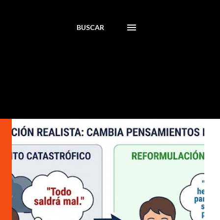
BUSCAR