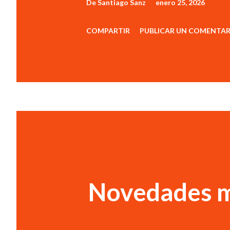
De
Santiago Sanz
enero 25, 2026
COMPARTIR
PUBLICAR UN COMENTAR
Novedades m