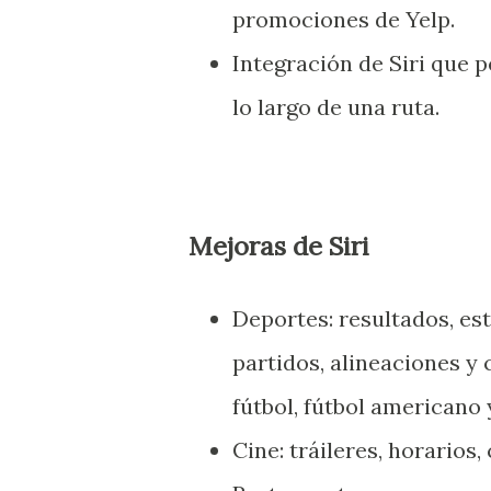
promociones de Yelp.
Integración de Siri que p
lo largo de una ruta.
Mejoras de Siri
Deportes: resultados, est
partidos, alineaciones y c
fútbol, fútbol americano 
Cine: tráileres, horarios, 