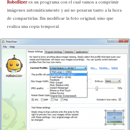
RoboSizer
es un programa con el cual vamos a comprimir
imágenes automáticamente y así no pesaran tanto a la hora
de compartirlas. Sin modificar la foto original, sino que
realiza una copia temporal.