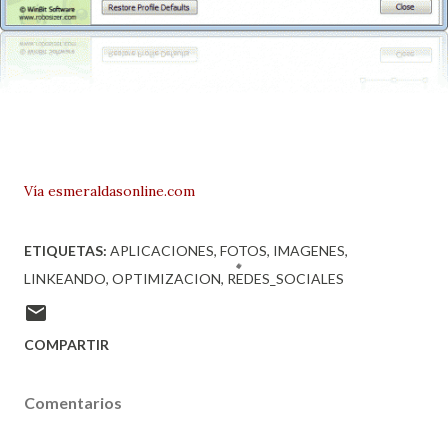
Vía esmeraldasonline.com
ETIQUETAS:
APLICACIONES
FOTOS
IMAGENES
LINKEANDO
OPTIMIZACION
REDES_SOCIALES
COMPARTIR
Comentarios