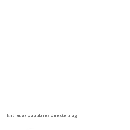
Entradas populares de este blog